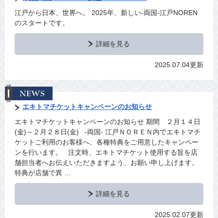
江戸から日本、世界へ。 2025年、新しい‐両国‐江戸NOREN
のスタートです。
詳細を見る
2025.07.04更新
エキトマチケットキャンペーンのお知らせ
エキトマチケットキャンペーンのお知らせ 期間 ２月１４日
(金)～２月２８日(金) ‐両国‐ 江戸ＮＯＲＥＮ内でエキトマチ
ケットご利用のお客様へ、各種特典をご用意したキャンペー
ンを行います。 注文時、エキトマチケット使用する旨を店
舗担当者へお伝えいただきますよう、お願い申し上げます。
特典が店舗で異 …
詳細を見る
2025.02.07更新