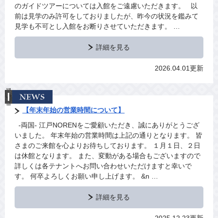
のガイドツアーについては入館をご遠慮いただきます。 以
前は見学のみ許可をしておりましたが、昨今の状況を鑑みて
見学も不可とし入館をお断りさせていただきます。 …
詳細を見る
2026.04.01更新
【年末年始の営業時間について】
-両国‐ 江戸NORENをご愛顧いただき、誠にありがとうござ
いました。 年末年始の営業時間は上記の通りとなります。 皆
さまのご来館を心よりお待ちしております。 １月１日、２日
は休館となります。 また、変動がある場合もございますので
詳しくは各テナントへお問い合わせいただけますと幸いで
す。 何卒よろしくお願い申し上げます。 &n …
詳細を見る