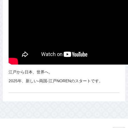
江戸から日本、世界へ。
2025年、新しい‐両国‐江戸NORENのスタートです。