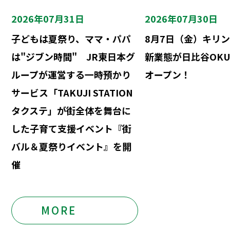
2026年07月31日
2026年07月30日
子どもは夏祭り、ママ・パパ
8月7日（金）キリ
は"ジブン時間" JR東日本グ
新業態が日比谷OKU
ループが運営する一時預かり
オープン！
サービス「TAKUJI STATION
タクステ」が街全体を舞台に
した子育て支援イベント『街
バル＆夏祭りイベント』を開
催
MORE