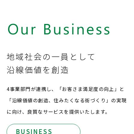
地域社会の一員として
沿線価値を創造
4事業部門が連携し、「お客さま満足度の向上」と
「沿線価値の創造、住みたくなる街づくり」の実現
に向け、良質なサービスを提供いたします。
BUSINESS