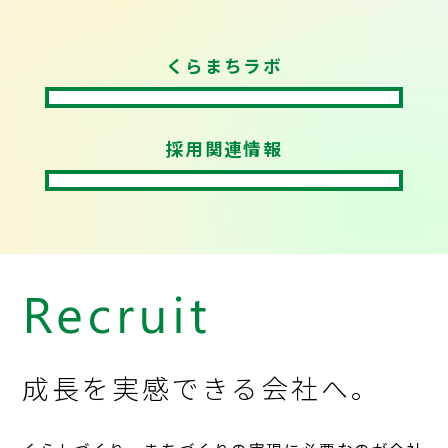
くらまちラボ
採用関連情報
成長を実感できる会社へ。