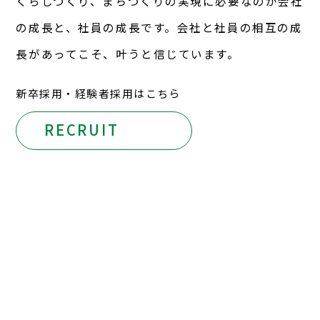
くらしづくり、まちづくりの実現に必要なのが会社
の成長と、社員の成長です。会社と社員の相互の成
長があってこそ、叶うと信じています。
新卒採用・経験者採用はこちら
RECRUIT