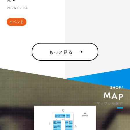
2026.07.24
イベント
もっと見る
マップから探す