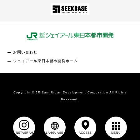
お問い合わせ
ジェイアール東日本都市開発ホーム
Copyright © JR East Urban Development Corporation All Rights
Reserved.
INSTAGRAM
LANGUAGE
ACCESS
MENU