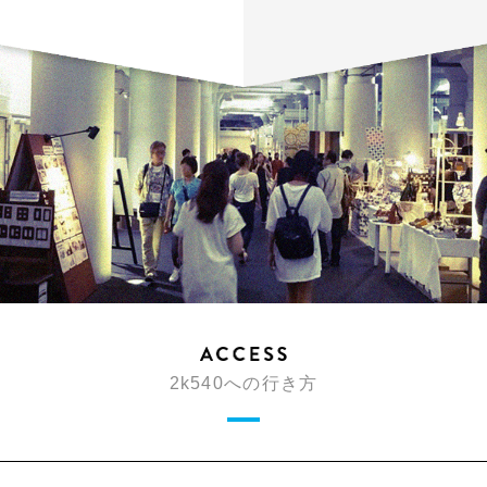
2k540への行き方