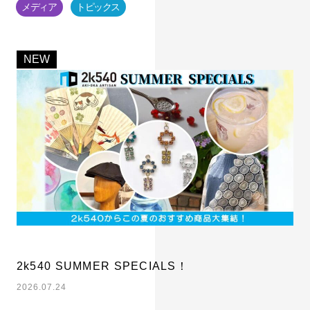
メディア
トピックス
2k540 SUMMER SPECIALS！
2026.07.24