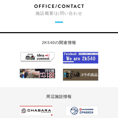
施設概要/お問い合わせ
2K540の関連情報
周辺施設情報