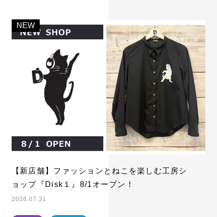
【新店舗】ファッションとねこを楽しむ工房シ
ョップ『Disk１』8/1オープン！
2026.07.31