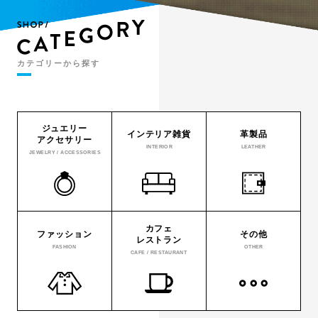
カテゴリーから探す
ジュエリー
インテリア雑貨
革製品
アクセサリー
INTERIOR
LEATHER
JEWELRY / ACCESSORIES
カフェ
ファッション
その他
レストラン
FASHION
OTHER
CAFE / RESTAURANT