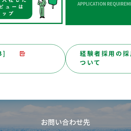
APPLICATION REQUIREM
B]
経験者採用の採
ついて
お問い合わせ先