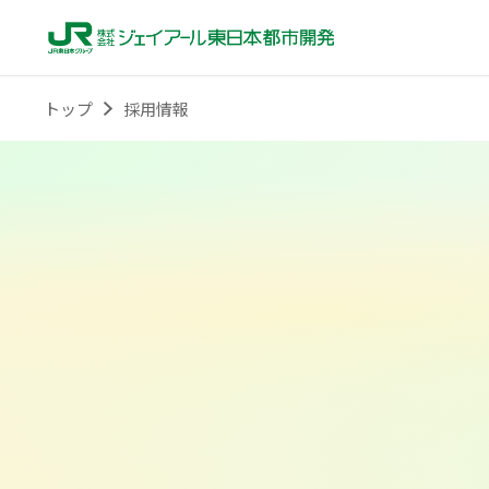
トップ
採用情報