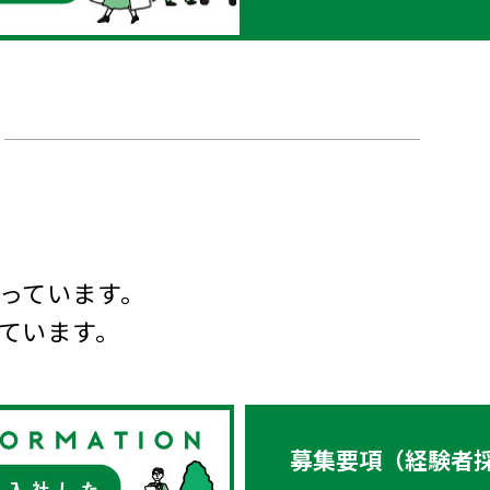
っています。
ています。
募集要項（経験者