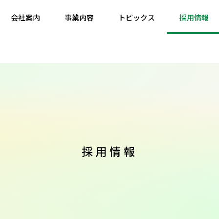
会社案内
事業内容
トピックス
採用情報
採用情報