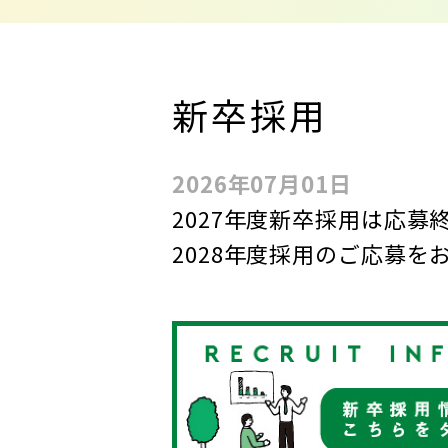
新卒採用
2026年07月01日
2027年度新卒採用は応募
2028年度採用のご応募を