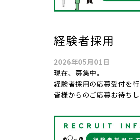
経験者採用
2026年05月01日
現在、募集中。
経験者採用の応募受付を行
皆様からのご応募お待ちし