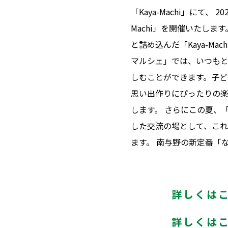
「Kaya-Machi」にて、 
Machi」を開催いたし
と詰め込んだ「Kaya-M
マルシェ」では、いつも
しむことができます。子ど
思い出作りにぴったりの楽
します。 さらにこの夏、「
した交流の場として、こ
ます。 南与野の新定番「なついろ
詳しくは
詳しくは