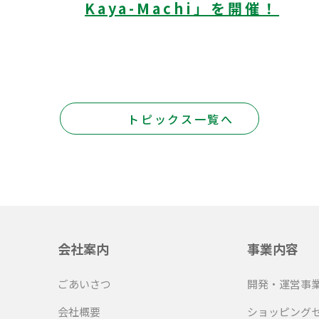
Kaya-Machi」を開催！
トピックス一覧へ
会社案内
事業内容
ごあいさつ
開発・運営事
会社概要
ショッピング