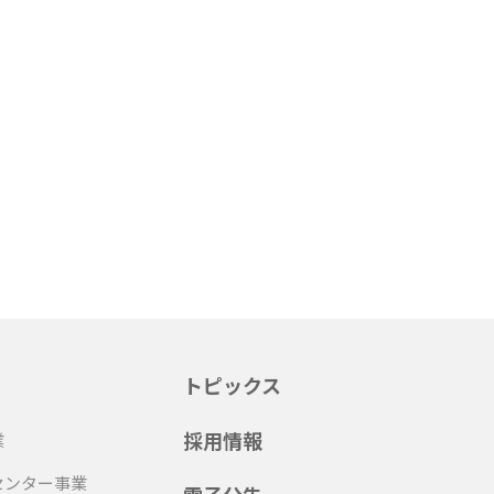
トピックス
採用情報
業
センター事業