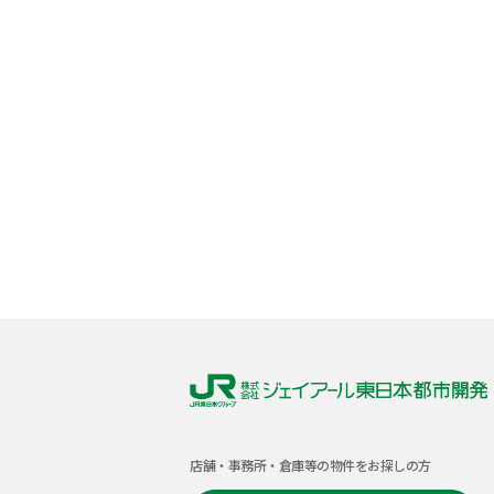
株
式
店舗・事務所・倉庫等の物件をお探しの方
会