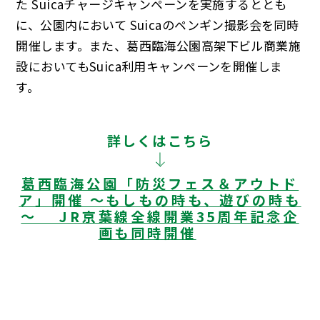
た Suicaチャージキャンペーンを実施するととも
に、公園内において Suicaのペンギン撮影会を同時
開催します。また、葛西臨海公園高架下ビル商業施
設においてもSuica利用キャンペーンを開催しま
す。
詳しくはこちら
葛西臨海公園「防災フェス＆アウトド
ア」開催 ～もしもの時も、遊びの時も
～ JR京葉線全線開業35周年記念企
画も同時開催