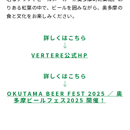
りある紅葉の中で、ビールを囲みながら、奥多摩の
食と文化をお楽しみください。
詳しくはこちら
VERTERE公式HP
詳しくはこちら
OKUTAMA BEER FEST 2025 ／ 奥
多摩ビールフェス2025 開催！