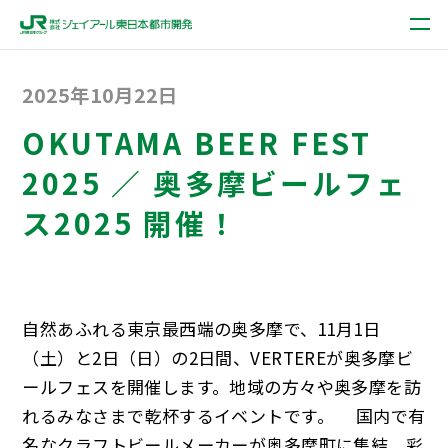
2025年10月22日
OKUTAMA BEER FEST
2025 ／ 奥多摩ビールフェ
ス2025 開催！
自然あふれる東京最西端の奥多摩で、11月1日
（土）と2日（日）の2日間、VERTEREが奥多摩ビ
ールフェスを開催します。地域の方々や奥多摩を訪
れるみなさまで乾杯するイベントです。 国内で有
名なクラフトビールメーカーが奥多摩町に集結。彩