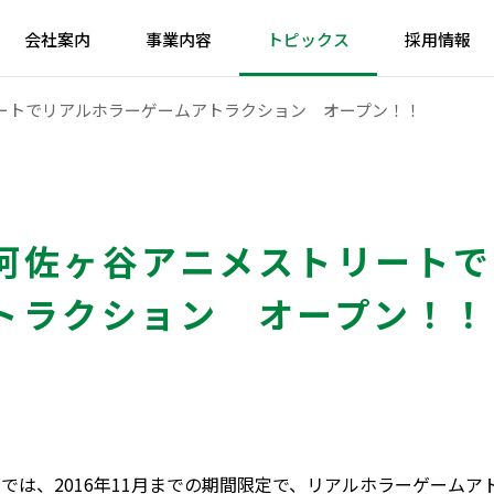
会社案内
事業内容
トピックス
採用情報
ートでリアルホラーゲームアトラクション オープン！！
阿佐ヶ谷アニメストリートで
トラクション オープン！！
では、2016年11月までの期間限定で、リアルホラーゲームア