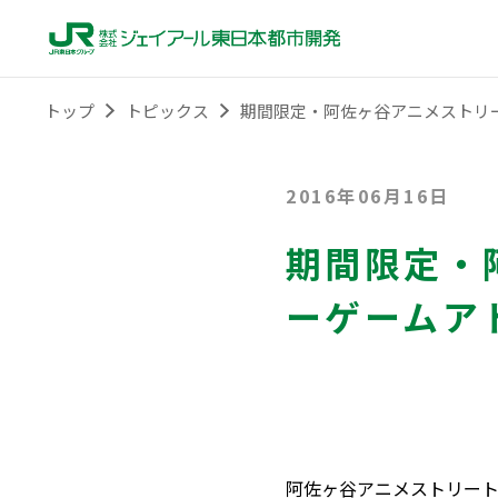
トップ
トピックス
期間限定・阿佐ヶ谷アニメストリ
2016年06月16日
期間限定・
ーゲームア
阿佐ヶ谷アニメストリート