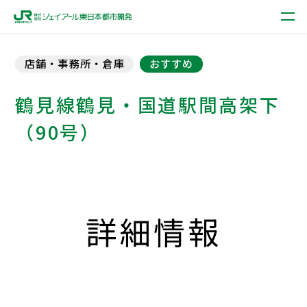
店舗・事務所・倉庫
おすすめ
鶴見線鶴見・国道駅間高架下
（90号）
詳細情報