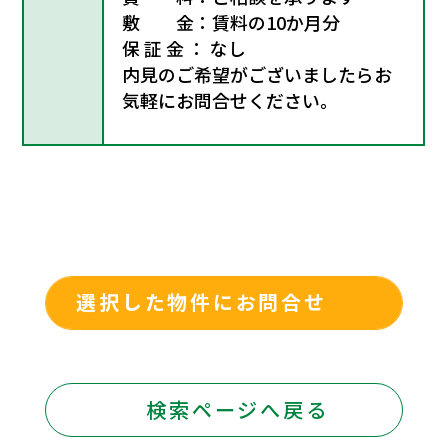
敷 金：賃料の10か月分
保 証 金 ： なし
内見のご希望がございましたらお
気軽にお問合せください。
選択した物件にお問合せ
検索ページへ戻る