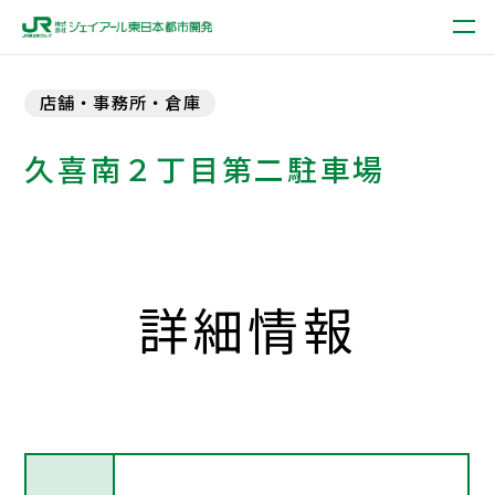
店舗・事務所・倉庫
久喜南２丁目第二駐車場
詳細情報