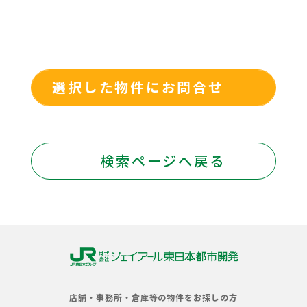
選択した物件にお問合せ
検索ページへ戻る
株
式
店舗・事務所・倉庫等の物件をお探しの方
会