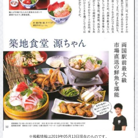
※掲載情報は2019年05月13日現在のものです。