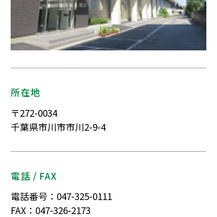
所在地
〒272-0034
千葉県市川市市川2-9-4
電話 / FAX
電話番号：047-325-0111
FAX：047-326-2173