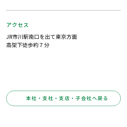
アクセス
JR市川駅南口を出て東京方面
高架下徒歩約７分
本社・支社・支店・子会社へ戻る