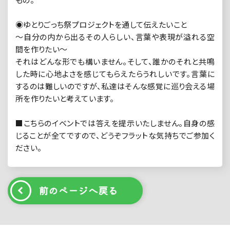
◉ゆとりごっち祭プロジェクトを通して伝えたいこと
〜自分の内から出るその人らしい、言葉や表現が溢れる空
間を作りたい〜
それはどんな形でも構いません。そして、誰かのそれと共鳴
した時に心地よさを感じてもらえたらうれしいです。言葉に
するのは難しいのですが、私達はそんな感覚に巡り会える場
所を作りたいと考えています。
■こちらのイベントでは答えを提示いたしません。自身の感
じることが全てですので、どうぞフラットな気持ちでご参加く
ださい。
前のページへ戻る