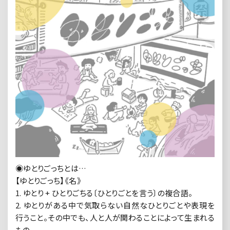
◉ゆとりごっちとは…
【ゆとりごっち】《名》
1. ゆとり + ひとりごちる〔ひとりごとを言う〕の複合語。
2. ゆとりがある中で気取らない自然なひとりごとや表現を
行うこと。その中でも、人と人が関わることによって生まれる
もの。