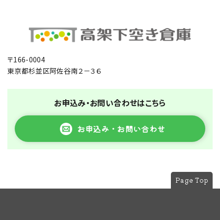
〒166-0004
東京都杉並区阿佐谷南２－３６
お申込み・お問い合わせはこちら
お申込み・お問い合わせ
Page Top