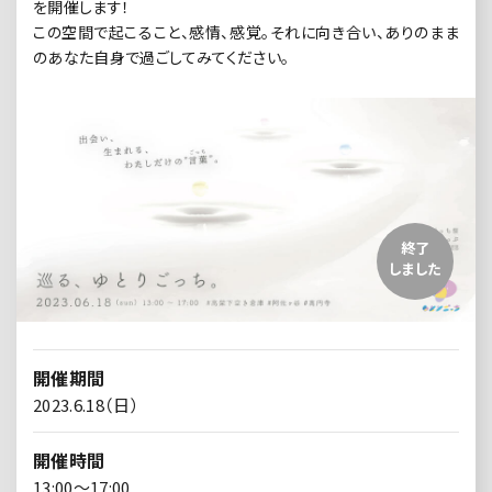
を開催します！
この空間で起こること、感情、感覚。それに向き合い、ありのまま
のあなた自身で過ごしてみてください。
終了
しました
開催期間
2023.6.18（日）
開催時間
13:00～17:00