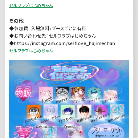
セルフラブはじめちゃん
その他
◆参加費：入場無料/ブースごとに有料
◆お問い合わせ先：セルフラブはじめちゃん
◆https://instagram.com/selflove_hajimechan
セルフラブはじめちゃん