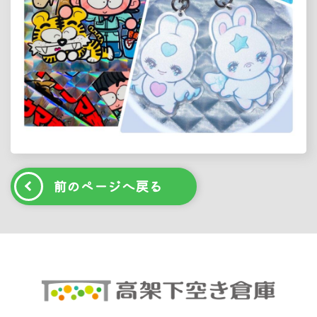
前のページへ戻る