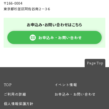
〒166-0004
東京都杉並区阿佐谷南２－３６
お申込み・お問い合わせはこちら
お申込み・お問い合わせ
Page Top
TOP
イベント情報
ご利用の詳細
お申込み・お問い合わせ
個人情報保護方針