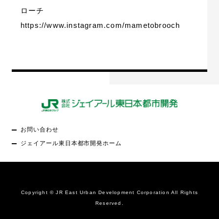
ローチ
https://www.instagram.com/mametobrooch
お問い合わせ
ジェイアール東日本都市開発ホーム
Copyright © JR East Urban Development Corporation All Rights
Reserved.