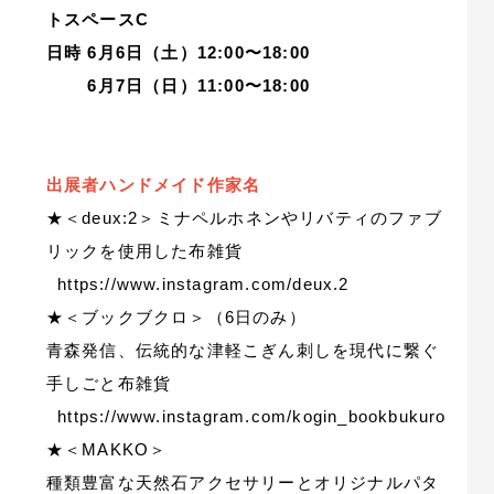
トスペースC
日時 6月6日（土）12:00〜18:00
6月7日（日）11:00〜18:00
出展者ハンドメイド作家名
★＜deux:2＞ミナペルホネンやリバティのファブ
リックを使用した布雑貨
https://www.instagram.com/deux.2
★＜ブックブクロ＞（6日のみ）
青森発信、伝統的な津軽こぎん刺しを現代に繋ぐ
手しごと布雑貨
https://www.instagram.com/kogin_bookbukuro
★＜MAKKO＞
種類豊富な天然石アクセサリーとオリジナルパタ