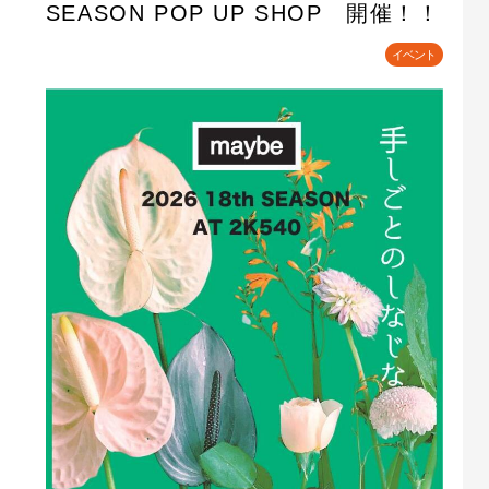
SEASON POP UP SHOP 開催！！
イベント