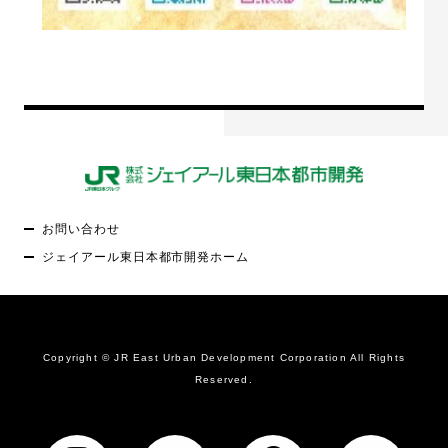
お問い合わせ
ジェイアール東日本都市開発ホーム
Copyright © JR East Urban Development Corporation All Rights
Reserved.