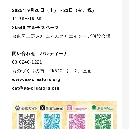
2025年9月20日（土）〜23日（火、祝）
11:30〜18:30
2k540 マルチスペース
台東区上野5-9 にゃんクリエイターズ併設会場
問い合わせ パルティーナ
03-6240-1221
ものづくりの街 2k540 【Ｉ-3】区画
www.aa-creators.org
cat@aa-creators.org