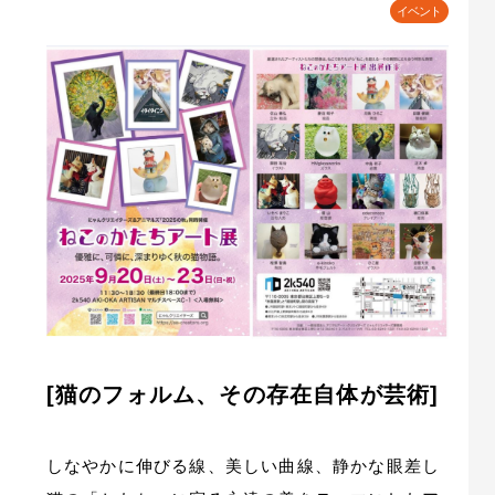
イベント
[猫のフォルム、その存在自体が芸術]
しなやかに伸びる線、美しい曲線、静かな眼差し