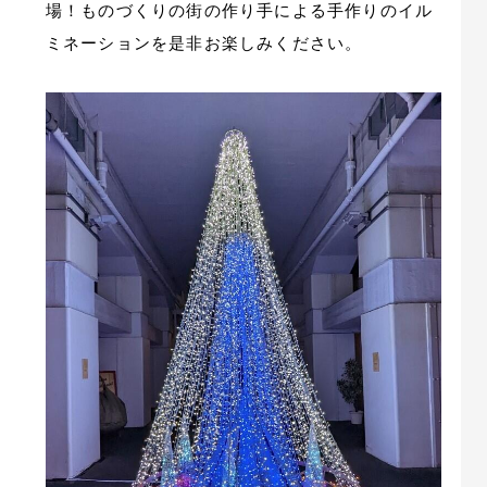
場！ものづくりの街の作り手による手作りのイル
ミネーションを是非お楽しみください。