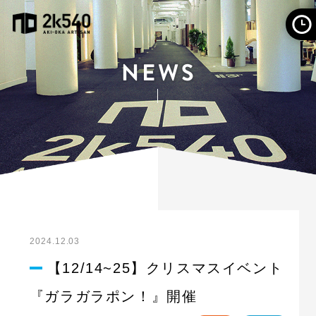
2024.12.03
【12/14~25】クリスマスイベント
『ガラガラポン！』開催