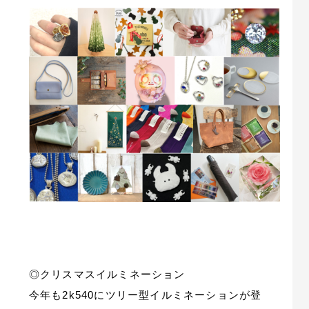
◎クリスマスイルミネーション
今年も2k540にツリー型イルミネーションが登