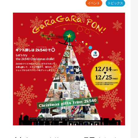
イベント
トピックス