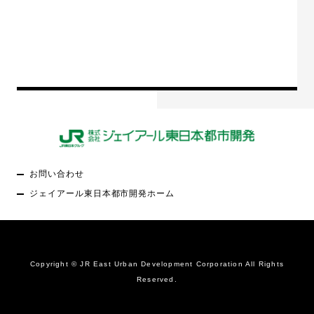
お問い合わせ
ジェイアール東日本都市開発ホーム
Copyright © JR East Urban Development Corporation All Rights
Reserved.