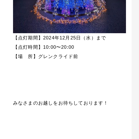
【点灯期間】2024年12月25日（水）まで
【点灯時間】10:00〜20:00
【場 所】グレンクライド前
みなさまのお越しをお待ちしております！