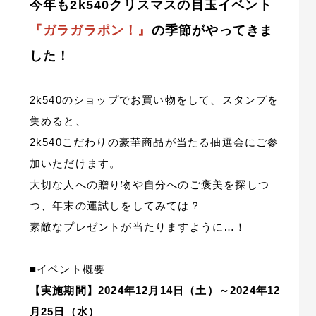
今年も2k540クリスマスの目玉イベント
『ガラガラポン！』
の季節がやってきま
した！
2k540のショップでお買い物をして、スタンプを
集めると、
2k540こだわりの豪華商品が当たる抽選会にご参
加いただけます。
大切な人への贈り物や自分へのご褒美を探しつ
つ、年末の運試しをしてみては？
素敵なプレゼントが当たりますように…！
■イベント概要
【実施期間】2024年12月14日（土）～2024年12
月25日（水）