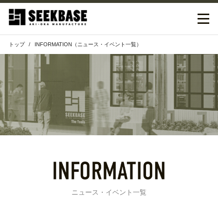
トップ
INFORMATION（ニュース・イベント一覧）
ニュース・イベント一覧