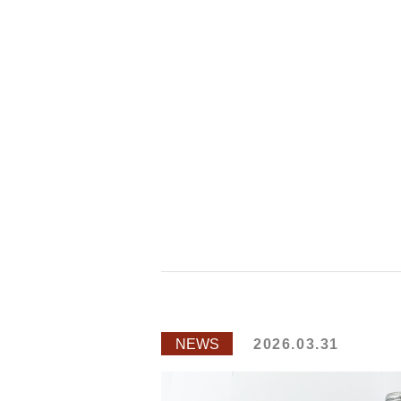
NEWS
2026.03.31