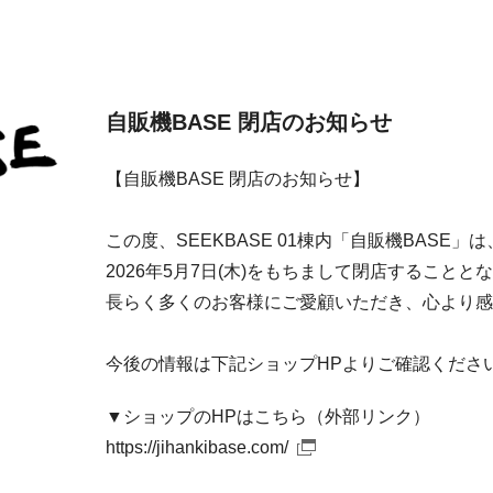
自販機BASE 閉店のお知らせ
【自販機BASE 閉店のお知らせ】
この度、SEEKBASE 01棟内「自販機BASE」は
2026年5月7日(木)をもちまして閉店することと
長らく多くのお客様にご愛顧いただき、心より感
今後の情報は下記ショップHPよりご確認くださ
▼ショップのHPはこちら（外部リンク）
https://jihankibase.com/