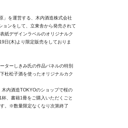
葉原」を運営する、木内酒造株式会社
ーションをして、立東舎から発売されて
表紙デザインラベルのオリジナルク
9日(木)より限定販売をしておりま
ーターしきみ氏の作品パネルの特別
下杜松子酒を使ったオリジナルカク
、木内酒造TOKYOのショップで桜の
1杯、書籍1冊をご購入いただくごと
す。※数量限定なくなり次第終了