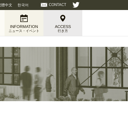
CONTACT
繁體中文
한국어
INFORMATION
ACCESS
ニュース・イベント
行き方