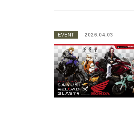
EVENT
2026.04.03