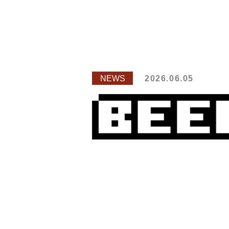
NEWS
2026.06.05