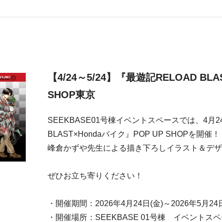
【4/24～5/24】『最遊記RELOAD BLA
SHOP東京
SEEKBASE01号棟イベントスペースでは、4月2
BLAST×Hondaバイク』POP UP SHOPを開催！
峰倉かずや先生による描き下ろしイラスト＆デザ
ぜひお立ち寄りください！
・開催期間：2026年4月24日(金)～2026年5月24日
・開催場所：SEEKBASE 01号棟 イベントス