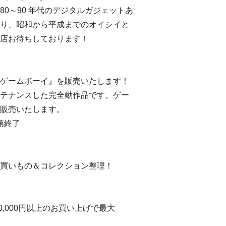
0～90 年代のデジタルガジェットあ
り、昭和から平成までのオイシイと
店お待ちしております！
ゲームボーイ』を販売いたします！
テナンスした完全動作品です。ゲー
販売いたします。
第終了
買いもの＆コレクション整理！
0,000円以上のお買い上げで最大