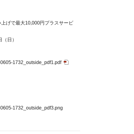
買い上げで最大10,000円プラスサービ
日（日）
/260605-1732_outside_pdf1.pdf
5/260605-1732_outside_pdf3.png