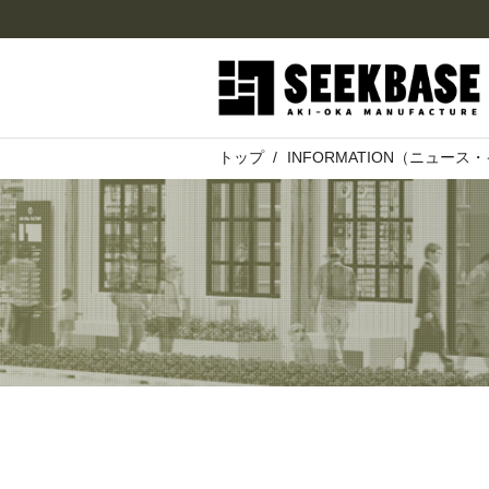
トップ
INFORMATION（ニュー