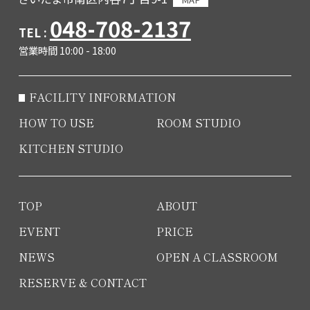
048-708-2137
TEL :
営業時間 10:00 - 18:00
FACILITY INFORMATION
HOW TO USE
ROOM STUDIO
KITCHEN STUDIO
TOP
ABOUT
EVENT
PRICE
NEWS
OPEN A CLASSROOM
RESERVE & CONTACT