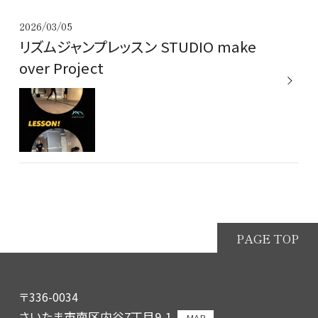
2026/03/05
リズムジャンプレッスン STUDIO make
over Project
PAGE TOP
〒336-0034
さいたま市南区内谷7丁目9-1
MAP