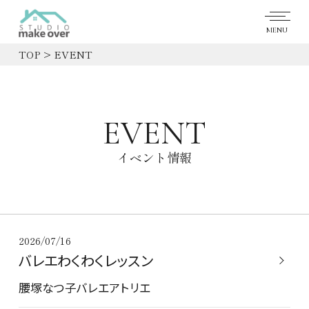
MENU
TOP
EVENT
EVENT
イベント情報
2026/07/16
バレエわくわくレッスン
腰塚なつ子バレエアトリエ