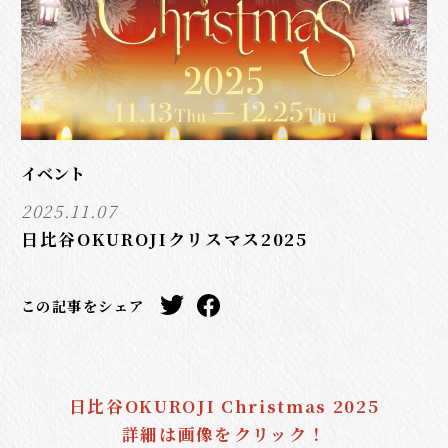
イベント
2025.11.07
日比谷OKUROJIクリスマス2025
この記事をシェア
日比谷OKUROJI Christmas 2025
詳細は画像をクリック！