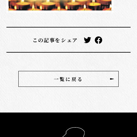
この記事をシェア
一覧に戻る