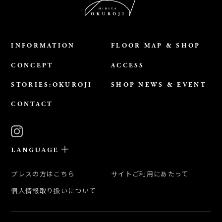
INFORMATION
FLOOR MAP & SHOP
CONCEPT
ACCESS
STORIES:OKUROJI
SHOP NEWS & EVENT
CONTACT
LANGUAGE
日本語
プレスの方はこちら
サイトご利用にあたって
ENGLISH
個人情報取り扱いについて
簡体中文
繁体中文