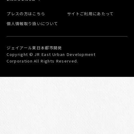
日本語
プレスの方はこちら
サイトご利用にあたって
ENGLISH
個人情報取り扱いについて
簡体中文
繁体中文
한국어
ジェイアール東日本都市開発
Copyright © JR East Urban Development
Corporation All Rights Reserved.