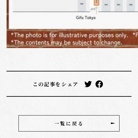
この記事をシェア
一覧に戻る