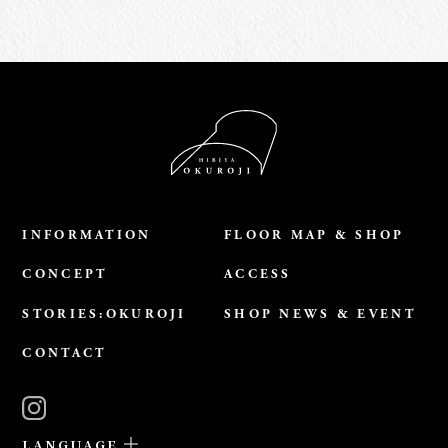
INFORMATION
FLOOR MAP & SHOP
CONCEPT
ACCESS
STORIES:OKUROJI
SHOP NEWS & EVENT
CONTACT
LANGUAGE