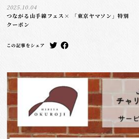
2025.10.04
つながる山手線フェス× 「東京ヤマソン」特別
クーポン
この記事をシェア