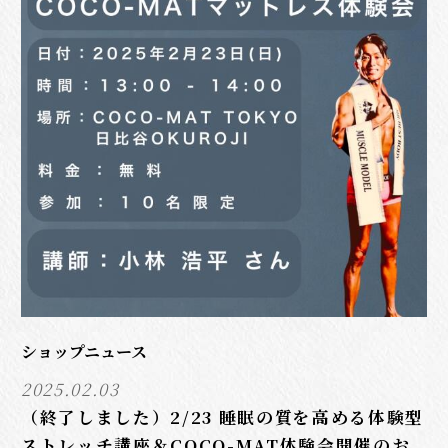
ショップニュース
2025.02.03
（終了しました）2/23 睡眠の質を高める体験型
ストレッチ講座＆COCO-MAT体験会開催のお