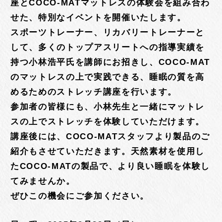
座とCOCO-MATマットレスの体験会を組み合わ
せた、特別なイベントを開催いたします。
スポーツトレーナー、リカバリートレーナーと
して、多くのトップアスリートへの指導実績を
持つ小林浩平氏を講師にお招きし、COCO-MAT
のマットレスの上で実践できる、睡眠の質を高
めるためのストレッチ講座を行います。
参加者の皆様にも、小林先生と一緒にマットレ
スの上でストレッチを体験していただけます。
講座後には、COCO-MATスタッフより製品のご
紹介もさせていただきます。天然素材を使用し
たCOCO-MATの製品で、より良い睡眠を体験し
てみませんか。
ぜひこの機会にご参加ください。