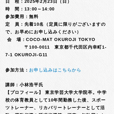
日 程：2025年2月23日（日）
時 間：13:00～14:00
参加費用：無料
定 員：先着10名（定員に限りがございますの
で、お早めにお申し込みください）
会 場：COCO-MAT OKUROJI TOKYO
〒100-0011 東京都千代田区内幸町1-
7-1 OKUROJI-G11
参加方法：
お申し込みはこちらから
講師：小林浩平氏
【プロフィール】 東京学芸大学大学院卒。中学
校の体育教員として10年間勤務した後、スポー
ツトレーナー、リカバリートレーナーとして活