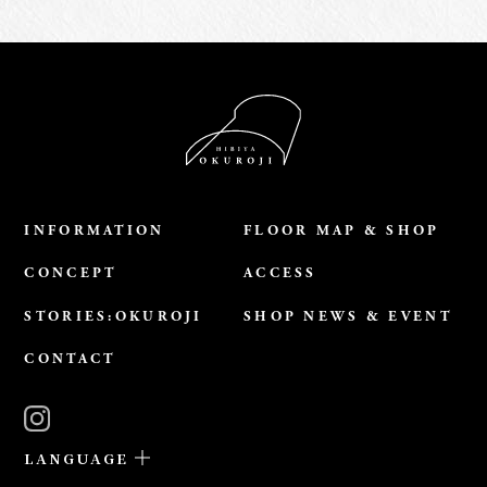
INFORMATION
FLOOR MAP & SHOP
CONCEPT
ACCESS
STORIES:OKUROJI
SHOP NEWS & EVENT
CONTACT
LANGUAGE