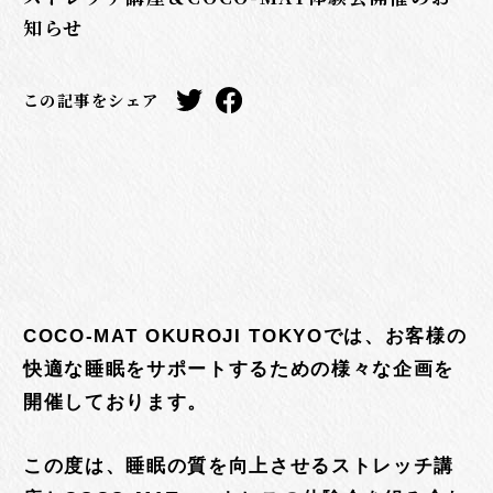
知らせ
この記事をシェア
COCO-MAT OKUROJI TOKYOでは、お客様の
快適な睡眠をサポートするための様々な企画を
開催しております。
この度は、睡眠の質を向上させるストレッチ講