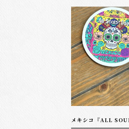
メキシコ『ALL SOUL