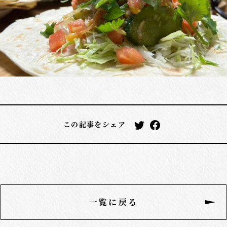
この記事をシェア
一覧に戻る