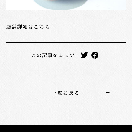
店舗詳細はこちら
この記事をシェア
一覧に戻る