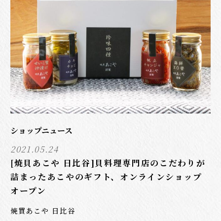
ショップニュース
2021.05.24
[焼貝あこや 日比谷]貝料理専門店のこだわりが
詰まったあこやのギフト、オンラインショップ
オープン
焼買あこや 日比谷