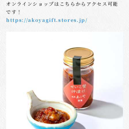
オンラインショップはこちらからアクセス可能
です！
https://akoyagift.stores.jp/