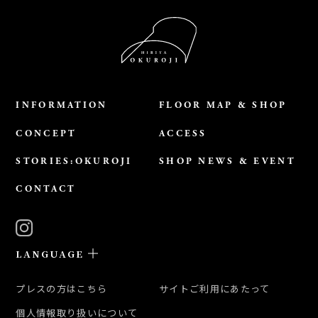
INFORMATION
FLOOR MAP & SHOP
CONCEPT
ACCESS
STORIES:OKUROJI
SHOP NEWS & EVENT
CONTACT
LANGUAGE
日本語
プレスの方はこちら
サイトご利用にあたって
ENGLISH
個人情報取り扱いについて