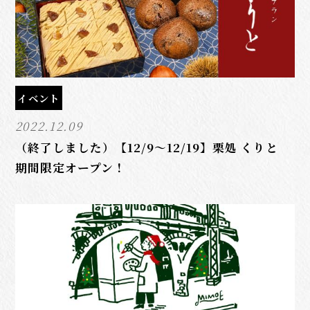
イベント
2022.12.09
（終了しました）【12/9～12/19】栗処 くりと
期間限定オープン！