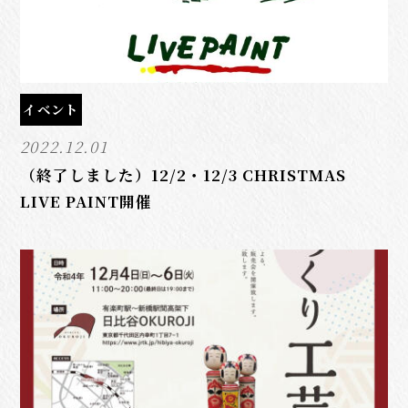
イベント
2022.12.01
（終了しました）12/2・12/3 CHRISTMAS
LIVE PAINT開催