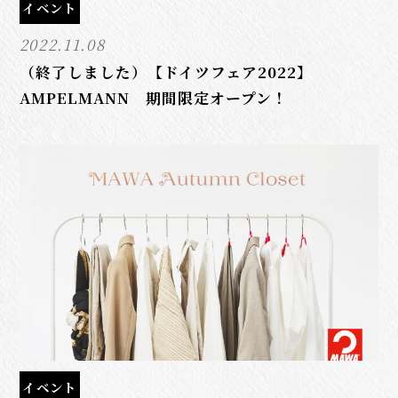
イベント
2022.11.08
（終了しました）【ドイツフェア2022】
AMPELMANN 期間限定オープン！
イベント