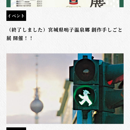
イベント
（終了しました）宮城県鳴子温泉郷 創作手しごと
展 開催！！