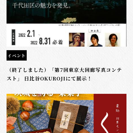
イベント
（終了しました）「第7回東京大回廊写真コンテ
スト」 日比谷OKUROJIにて展示！