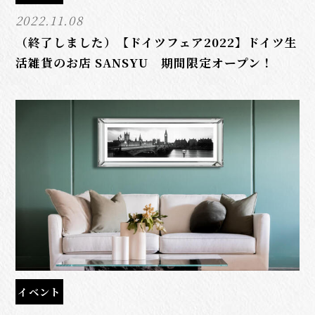
2022.11.08
（終了しました）【ドイツフェア2022】ドイツ生
活雑貨のお店 SANSYU 期間限定オープン！
イベント