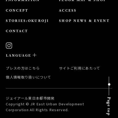
INFORMATION
FLOOR MAP & SHOP
CONCEPT
ACCESS
STORIES:OKUROJI
SHOP NEWS & EVENT
CONTACT
LANGUAGE
日本語
プレスの方はこちら
サイトご利用にあたって
ENGLISH
個人情報取り扱いについて
簡体中文
繁体中文
한국어
ジェイアール東日本都市開発
Page top
Copyright © JR East Urban Development
Corporation All Rights Reserved.