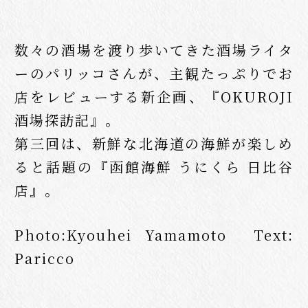
数々の酒場を渡り歩いてきた酒場ライタ
ーのパリッコさんが、主観たっぷりでお
店をレビューする新企画、『OKUROJI
酒場探訪記』。
第三回は、新鮮な北海道の海鮮が楽しめ
ると話題の『函館海鮮 うにくら 日比谷
店』。
Photo:Kyouhei Yamamoto Text:
Paricco