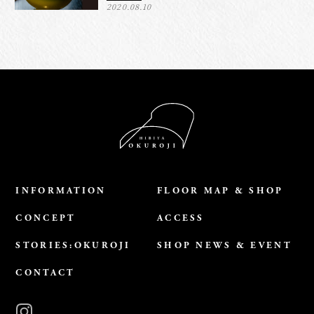
2020.08.10
INFORMATION
FLOOR MAP & SHOP
CONCEPT
ACCESS
STORIES:OKUROJI
SHOP NEWS & EVENT
CONTACT