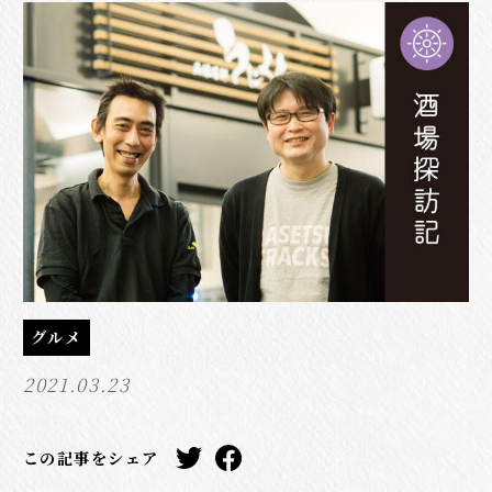
グルメ
2021.03.23
この記事をシェア