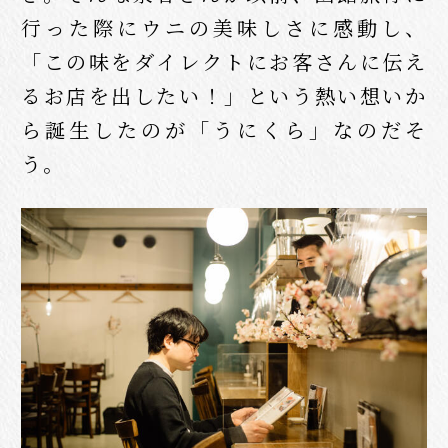
行った際にウニの美味しさに感動し、
「この味をダイレクトにお客さんに伝え
るお店を出したい！」という熱い想いか
ら誕生したのが「うにくら」なのだそ
う。