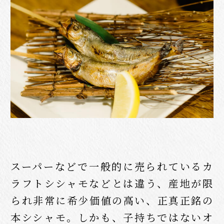
スーパーなどで一般的に売られているカ
ラフトシシャモなどとは違う、産地が限
られ非常に希少価値の高い、正真正銘の
本シシャモ。しかも、子持ちではないオ