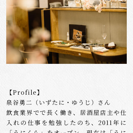
【Profile】
泉谷勇二（いずたに・ゆうじ）さん
飲食業界でで長く働き、居酒屋店主や仕
入れの仕事を勉強したのち、2011年に
「うにくら」をオープン。現在は「うに