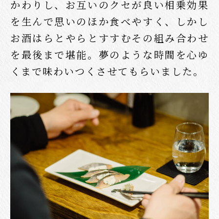
かわりし、お互いのクセが良い相乗効果
を生んで思いのほか食べやすく、しかし
お酒はらとやらとすすむその組み合わせ
を最後まで堪能。夢のような時間を心ゆ
くまで味わいつくさせてもらいました。