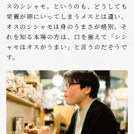
スのシシャモ。というのも、どうしても
栄養が卵にいってしまうメスとは違い、
オスのシシャモは身のうまさが格別。そ
れを知る本場の方は、口を揃えて「シシ
ャモはオスがうまい」と言うのだそうで
す。