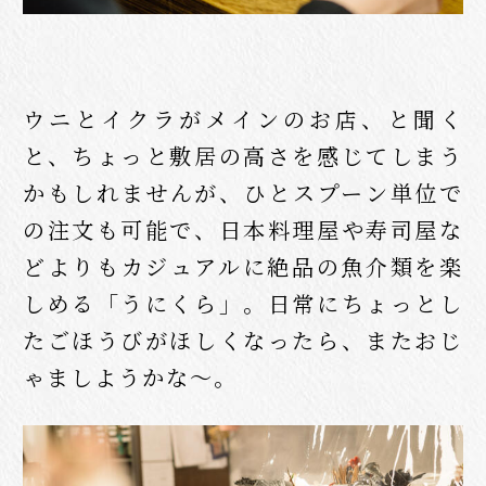
ウニとイクラがメインのお店、と聞く
と、ちょっと敷居の高さを感じてしまう
かもしれませんが、ひとスプーン単位で
の注文も可能で、日本料理屋や寿司屋な
どよりもカジュアルに絶品の魚介類を楽
しめる「うにくら」。日常にちょっとし
たごほうびがほしくなったら、またおじ
ゃましようかな〜。