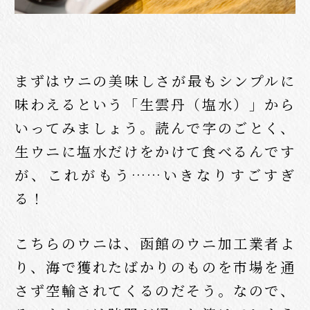
まずはウニの美味しさが最もシンプルに
味わえるという「生雲丹（塩水）」から
いってみましょう。読んで字のごとく、
生ウニに塩水だけをかけて食べるんです
が、これがもう……いきなりすごすぎ
る！
こちらのウニは、函館のウニ加工業者よ
り、海で獲れたばかりのものを市場を通
さず空輸されてくるのだそう。なので、