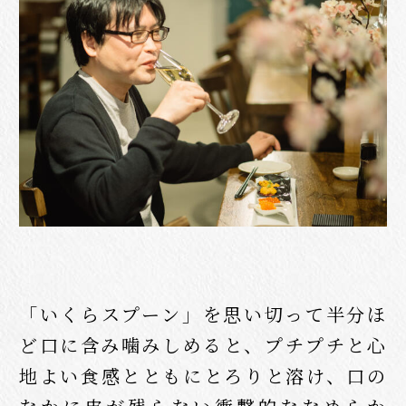
「いくらスプーン」を思い切って半分ほ
ど口に含み噛みしめると、プチプチと心
地よい食感とともにとろりと溶け、口の