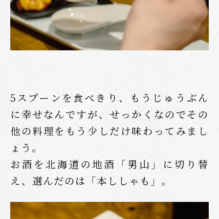
5スプーンを食べきり、もうじゅうぶん
に幸せなんですが、せっかくなのでその
他の料理をもう少しだけ味わってみまし
ょう。
お酒を北海道の地酒「男山」に切り替
え、選んだのは「本ししゃも」。