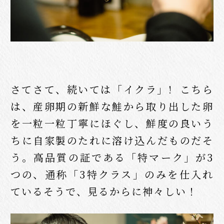
さてさて、続いては「イクラ」! こちら
は、産卵期の新鮮な鮭から取り出した卵
を一粒一粒丁寧にほぐし、鮮度の良いう
ちに自家製のたれに溶け込んだものだそ
う。高品質の証である「特マーク」が3
つの、通称「3特クラス」のみを仕入れ
ているそうで、見るからに神々しい！