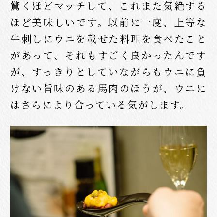
驚くほどマッチして、これまた気絶する
ほど美味しいです。以前に一度、上等な
牛刺しにウニを載せた料理を食べたこと
があって、それもすごく良かったんです
が、すっきりとしていながらもウニに負
けない旨味のある馬肉のほうが、ウニに
はさらにより合っている気がします。