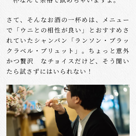
さて、そんなお酒の一杯めは、メニュー
で「ウニとの相性が良い」とおすすめさ
れていたシャンパン「ランソン・ブラッ
クラベル・ブリュット」。ちょっと意外
かつ贅沢 なチョイスだけど、そう聞い
たら試さずにはいられない！