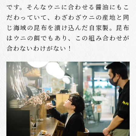
です。そんなウニに合わせる醤油にもこ
だわっていて、わざわざウニの産地と同
じ海域の昆布を漬け込んだ自家製。昆布
はウニの餌でもあり、この組み合わせが
合わないわけがない！