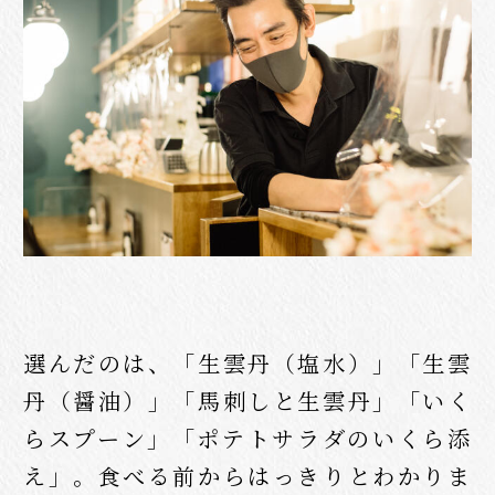
選んだのは、「生雲丹（塩水）」「生雲
丹（醤油）」「馬刺しと生雲丹」「いく
らスプーン」「ポテトサラダのいくら添
え」。食べる前からはっきりとわかりま