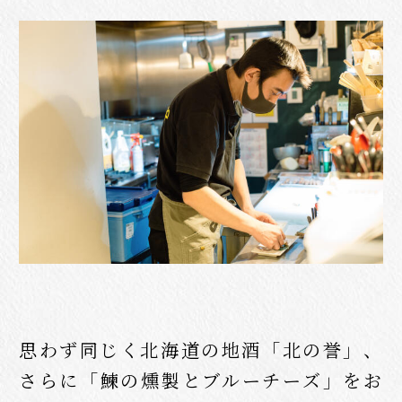
思わず同じく北海道の地酒「北の誉」、
さらに「鰊の燻製とブルーチーズ」をお