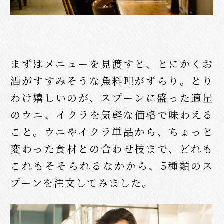
まずはメニューを見渡すと、とにかくお
酒がすすみそうな魚料理がずらり。とり
わけ嬉しいのが、スプーンに盛った適量
のウニ、イクラを気軽な価格で味わえる
こと。ウニやイクラ単品から、ちょっと
変わった食材との合わせ技まで、どれも
これもそそられるなかから、5種類のス
プーンを注文してみました。