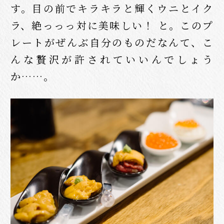
す。目の前でキラキラと輝くウニとイク
ラ、絶っっっ対に美味しい！ と。このプ
レートがぜんぶ自分のものだなんて、こ
んな贅沢が許されていいんでしょう
か……。