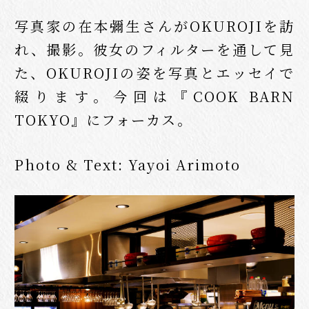
写真家の在本彌生さんがOKUROJIを訪
れ、撮影。彼女のフィルターを通して見
た、OKUROJIの姿を写真とエッセイで
綴ります。今回は『COOK BARN
TOKYO』にフォーカス。
Photo & Text: Yayoi Arimoto