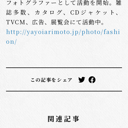
フォトグラファーとして活動を開始。雑
誌多数、カタログ、CDジャケット、
TVCM、広告、展覧会にて活動中。
http://yayoiarimoto.jp/photo/fashi
on/
この記事をシェア
関連記事