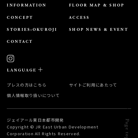
INFORMATION
FLOOR MAP & SHOP
CONCEPT
ACCESS
STORIES:OKUROJI
SHOP NEWS & EVENT
CONTACT
LANGUAGE
日本語
プレスの方はこちら
サイトご利用にあたって
ENGLISH
個人情報取り扱いについて
簡体中文
繁体中文
한국어
ジェイアール東日本都市開発
Page top
Copyright © JR East Urban Development
Corporation All Rights Reserved.