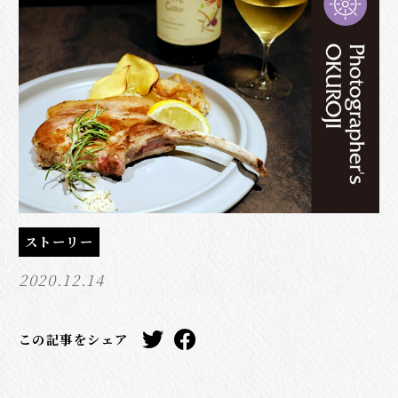
ストーリー
2020.12.14
この記事をシェア