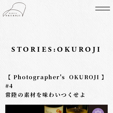
STORIES:OKUROJI
【Photographer's OKUROJI】
#4
常陸の素材を味わいつくせよ