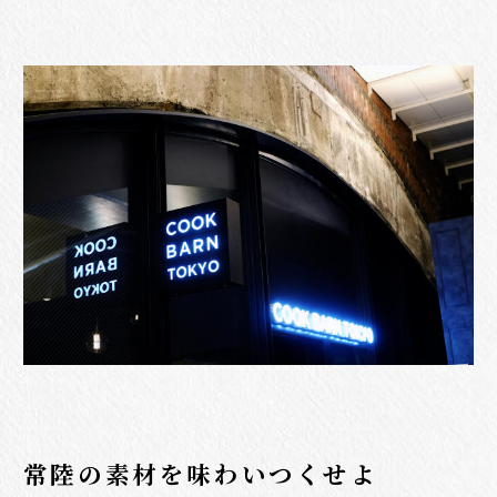
常陸の素材を味わいつくせよ