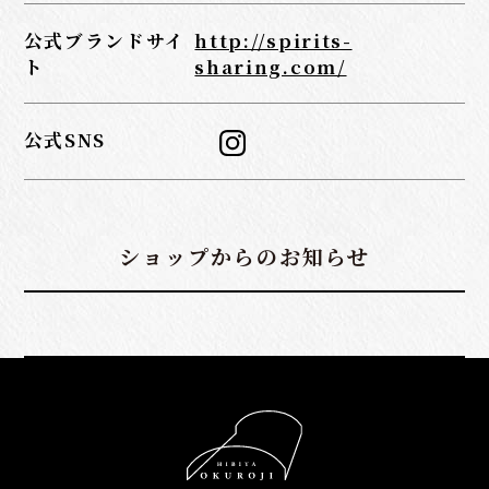
公式ブランドサイ
http://spirits-
ト
sharing.com/
公式SNS
ショップからのお知らせ