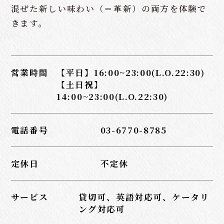
混ぜた新しい味わい（＝革新）の両方を体験で
きます。
営業時間
【平日】16:00~23:00(L.O.22:30)
【土日祝】
14:00~23:00(L.O.22:30)
電話番号
03-6770-8785
定休日
不定休
サービス
貸切可、英語対応可、ケータリ
ング対応可