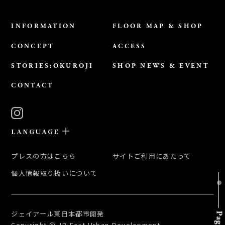
INFORMATION
FLOOR MAP & SHOP
CONCEPT
ACCESS
STORIES:OKUROJI
SHOP NEWS & EVENT
CONTACT
LANGUAGE
日本語
プレスの方はこちら
サイトご利用にあたって
ENGLISH
個人情報取り扱いについて
簡体中文
繁体中文
한국어
ジェイアール東日本都市開発
Copyright © JR East Urban Development