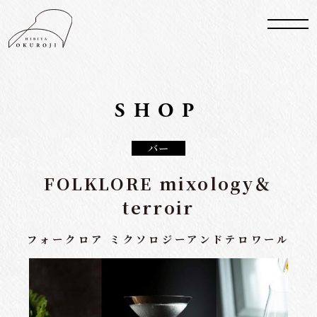
SHOP
バー
FOLKLORE mixology＆
terroir
フォークロア ミクソロジーアンドテロワール