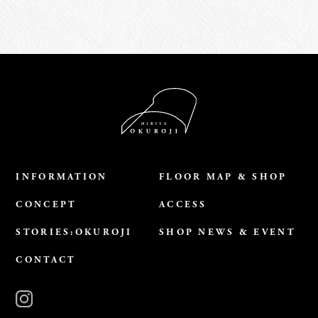
INFORMATION
FLOOR MAP & SHOP
CONCEPT
ACCESS
STORIES:OKUROJI
SHOP NEWS & EVENT
CONTACT