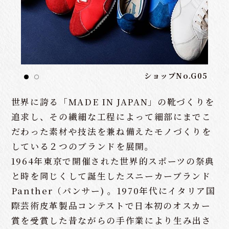
ショップNo.G05
世界に誇る「MADE IN JAPAN」の靴づくりを
追求し、その繊細な工程によって細部にまでこ
だわった素材や技法を兼ね備えたモノづくりを
している２つのブランドを展開。
1964年東京で開催された世界的スポーツの祭典
と時を同じくして誕生したスニーカーブランド
Panther（パンサー) 。1970年代にイタリア国
際芸術皮革製品コンテストで日本初のオスカー
賞を受賞した昔ながらの手作業により生み出さ