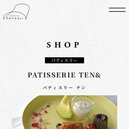
SHOP
パティスリー
PATISSERIE TEN&
パティスリー テン