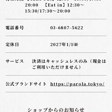
20:00 【Eat in】12:30～
15:30/17:30～20:00
電話番号
03-6807-5622
定休日
2027年1/1㈮
サービス
決済はキャッシュレスのみ（現金は
ご利用いただけません）
公式ブランドサイト
https://parola.tokyo/
ショップからのお知らせ