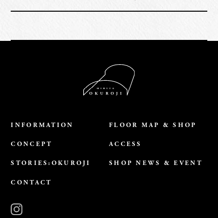
INFORMATION
FLOOR MAP & SHOP
CONCEPT
ACCESS
STORIES:OKUROJI
SHOP NEWS & EVENT
CONTACT