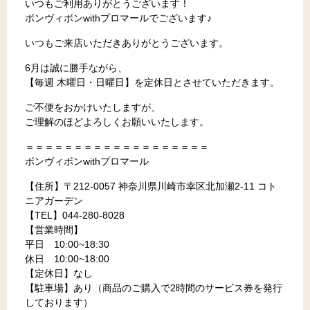
いつもご利用ありがとうございます！
ボンヴィボンwithプロマールでございます♪
いつもご来店いただきありがとうございます。
6月は誠に勝手ながら、
【毎週 木曜日・日曜日】を定休日とさせていただきます。
ご不便をおかけいたしますが、
ご理解のほどよろしくお願いいたします。
＝＝＝＝＝＝＝＝＝＝＝＝＝＝＝＝＝＝＝
ボンヴィボンwithプロマール
【住所】〒212-0057 神奈川県川崎市幸区北加瀬2-11 コト
ニアガーデン
【TEL】044-280-8028
【営業時間】
平日 10:00~18:30
休日 10:00~18:00
【定休日】なし
【駐車場】あり（商品のご購入で2時間のサービス券を発行
しております）