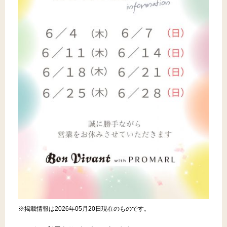
※掲載情報は2026年05月20日現在のものです。