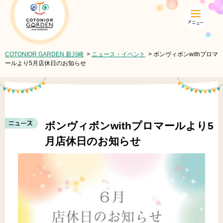
COTONIOR GARDEN 新川崎
COTONIOR GARDEN 新川崎
>
ニュース・イベント
> ボンヴィボンwithプロマ
ールより5月店休日のお知らせ
ボンヴィボンwithプロマールより5
月店休日のお知らせ