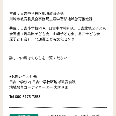
主催：日吉中学校区地域教育会議
川崎市教育委員会事務局生涯学習部地域教育推進課
共催：日吉小学校PTA、日吉中学校PTA、日吉北地区子ども
会連盟（鹿島田子ども会、山崎子ども会、谷戸子ども会、
原子ども会）、北加瀬こども文化センター
詳しい内容はちらしをご覧ください！
■お問い合わせ先
日吉中学校内 日吉中学校区地域教育会議
地域教育コーディネーター 大塚さま
Tel 090-6175-7853