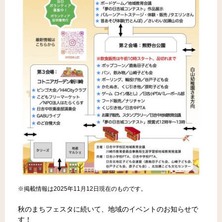
※掲載情報は2025年11月12日現在のものです。
秋のまちフェスタに続いて、地域のイベントのお知らせで
す！