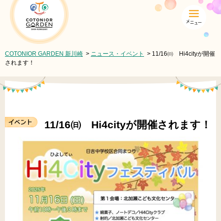
COTONIOR GARDEN 新川崎
COTONIOR GARDEN 新川崎
>
ニュース・イベント
> 11/16㈰ Hi4cityが開催
されます！
11/16㈰ Hi4cityが開催されます！