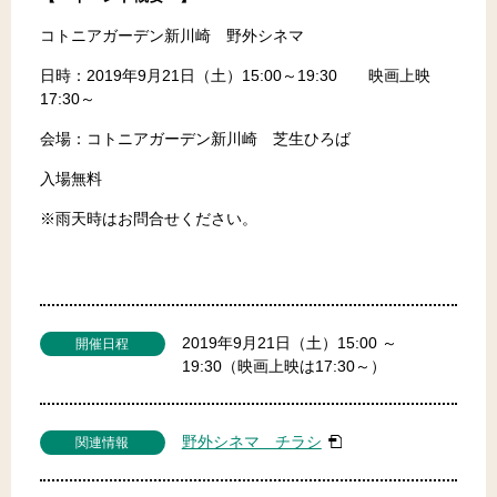
コトニアガーデン新川崎 野外シネマ
日時：2019年9月21日（土）15:00～19:30 映画上映
17:30～
会場：コトニアガーデン新川崎 芝生ひろば
入場無料
※雨天時はお問合せください。
2019年9月21日（土）15:00 ～
開催日程
19:30（映画上映は17:30～）
野外シネマ チラシ
関連情報