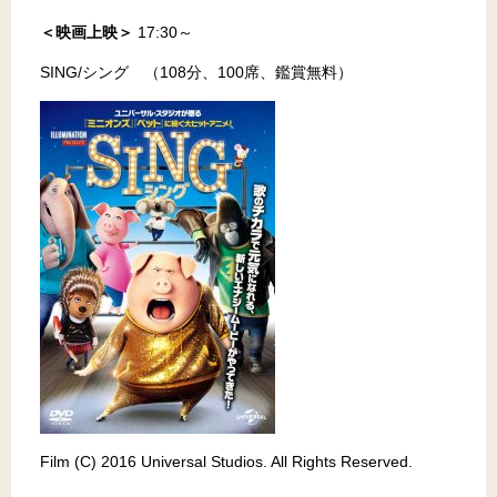
＜映画上映＞
17:30～
SING/シング （108分、100席、鑑賞無料）
Film (C) 2016 Universal Studios. All Rights Reserved.