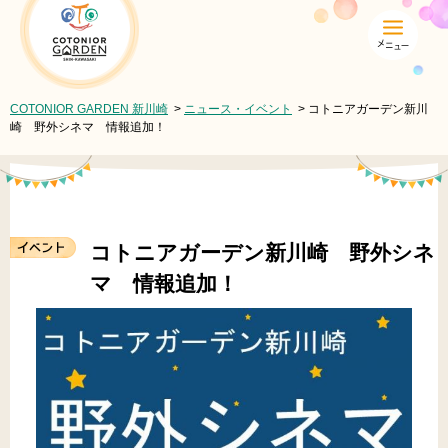
COTONIOR GARDEN 新川崎
COTONIOR GARDEN 新川崎
>
ニュース・イベント
> コトニアガーデン新川
崎 野外シネマ 情報追加！
コトニアガーデン新川崎 野外シネ
マ 情報追加！