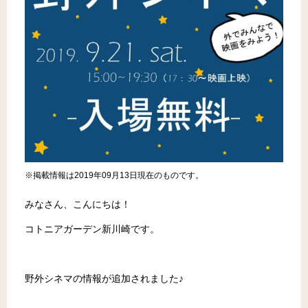
※掲載情報は2019年09月13日現在のものです。
みなさん、こんにちは！
コトニアガーデン新川崎です。
野外シネマの情報が追加されました♪